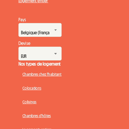
Logement entier
Pays
Devise
Nos types de logement
Chambres chez l'habitant
Colocations
Colivings
Chambres d'hôtes