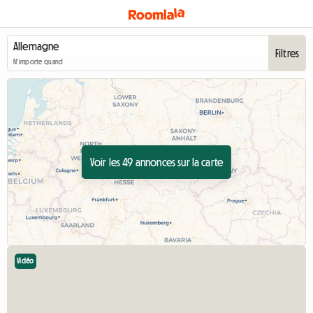
Filtres
N'importe quand
Voir les 49 annonces sur la carte
Vidéo