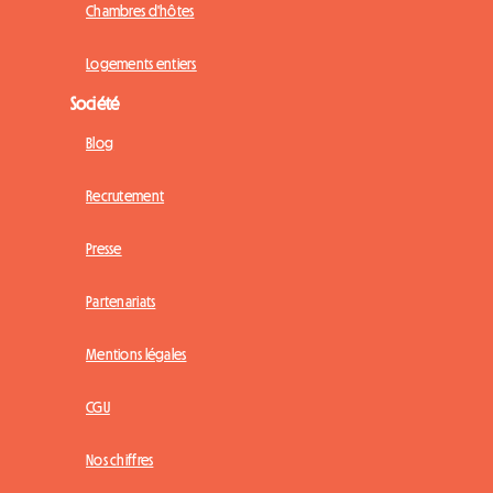
Chambres d'hôtes
Logements entiers
Société
Blog
Recrutement
Presse
Partenariats
Mentions légales
CGU
Nos chiffres