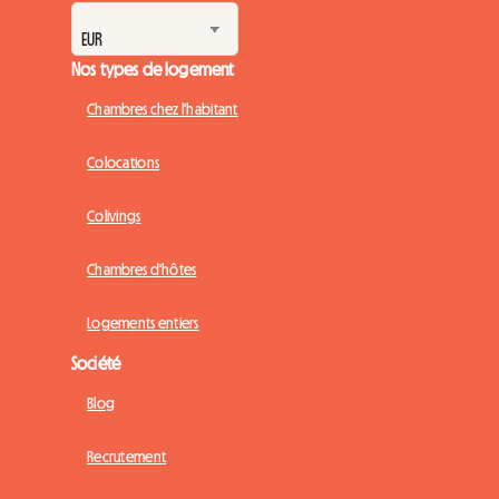
Nos types de logement
Chambres chez l'habitant
Colocations
Colivings
Chambres d'hôtes
Logements entiers
Société
Blog
Recrutement