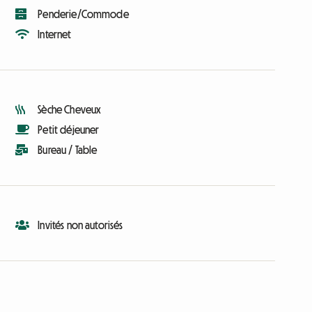
Penderie/Commode
Internet
Sèche Cheveux
Petit déjeuner
Bureau / Table
Invités non autorisés