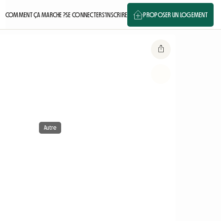
COMMENT ÇA MARCHE ?
SE CONNECTER
S'INSCRIRE
PROPOSER UN LOGEMENT
Autre