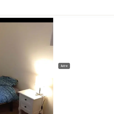
Autre