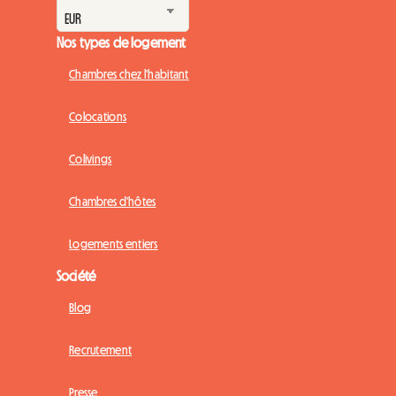
Nos types de logement
Chambres chez l'habitant
Colocations
Colivings
Chambres d'hôtes
Logements entiers
Société
Blog
Recrutement
Presse