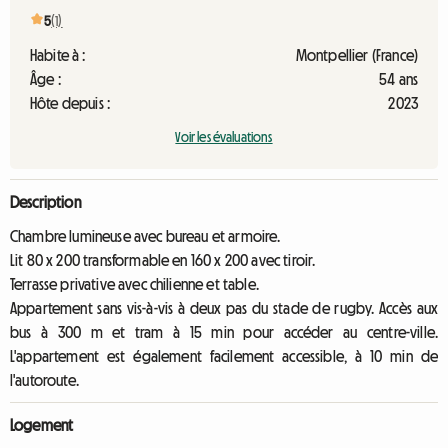
5
(1)
Habite à :
Montpellier (France)
Âge :
54 ans
Hôte depuis :
2023
Voir les évaluations
Description
Chambre lumineuse avec bureau et armoire.
Lit 80 x 200 transformable en 160 x 200 avec tiroir.
Terrasse privative avec chilienne et table.
Appartement sans vis-à-vis à deux pas du stade de rugby. Accès aux
bus à 300 m et tram à 15 min pour accéder au centre-ville.
L'appartement est également facilement accessible, à 10 min de
l'autoroute.
Logement