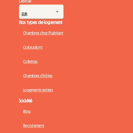
Devise
Nos types de logement
Chambres chez l'habitant
Colocations
Colivings
Chambres d'hôtes
Logements entiers
Société
Blog
Recrutement