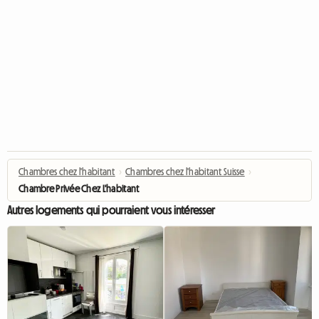
Chambres chez l'habitant
›
Chambres chez l'habitant Suisse
›
Chambre Privée Chez L'habitant
Autres logements qui pourraient vous intéresser