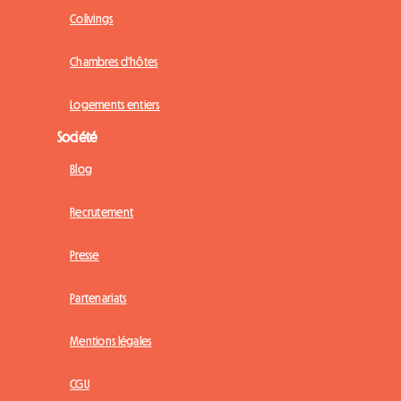
Colivings
Chambres d'hôtes
Logements entiers
Société
Blog
Recrutement
Presse
Partenariats
Mentions légales
CGU