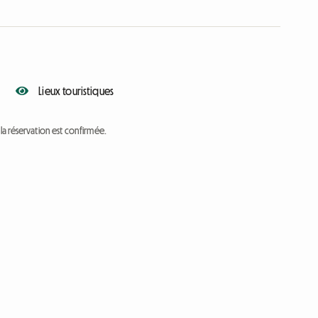
Lieux touristiques
a réservation est confirmée.