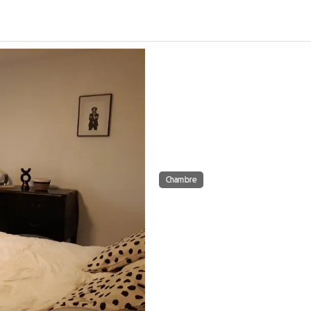
Chambre