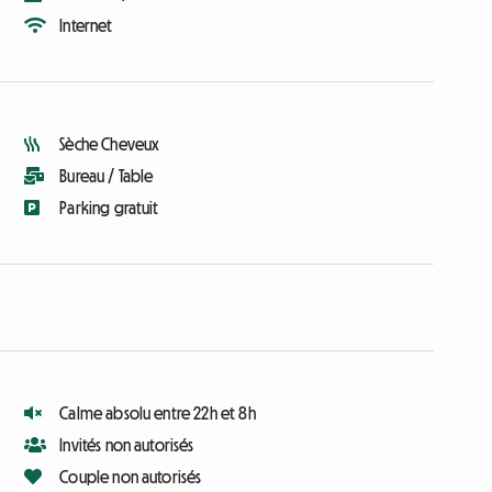
Internet
Sèche Cheveux
Bureau / Table
Parking gratuit
Calme absolu entre 22h et 8h
Invités non autorisés
Couple non autorisés