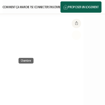
COMMENT ÇA MARCHE ?
SE CONNECTER
S'INSCRIRE
PROPOSER UN LOGEMENT
Chambre