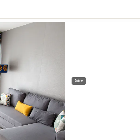
Autre