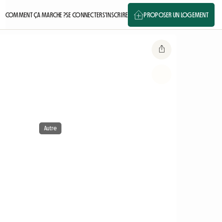
COMMENT ÇA MARCHE ?
SE CONNECTER
S'INSCRIRE
PROPOSER UN LOGEMENT
Autre