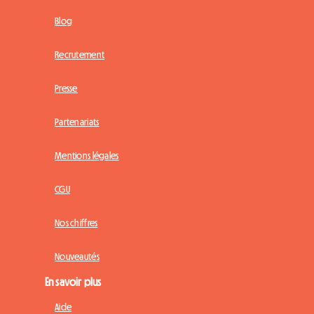
Blog
Recrutement
Presse
Partenariats
Mentions légales
CGU
Nos chiffres
Nouveautés
En savoir plus
Aide