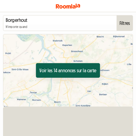
Filtres
N'importe quand
Voir les 14 annonces sur la carte