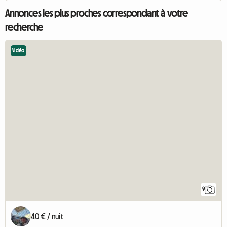
Annonces les plus proches correspondant à votre
recherche
Vidéo
9
40 € / nuit