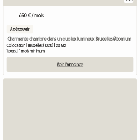
650 € / mois
A découvrir
Charmante chambre dans un duplex lumineux Bruxelles/Atomium
Colocation | Bruxelles (1020) | 20 M2
1 pers. | 1 mois minimum
Voir l'annonce