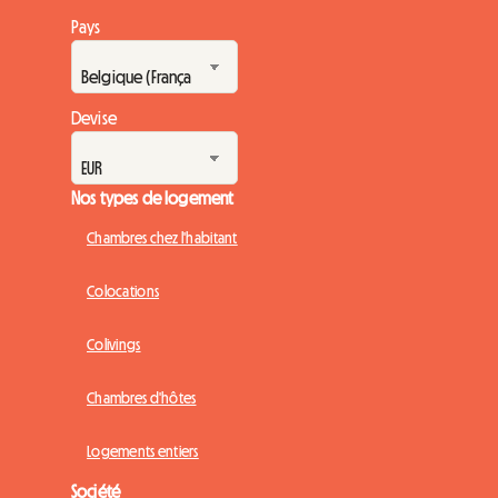
Pays
Devise
Nos types de logement
Chambres chez l'habitant
Colocations
Colivings
Chambres d'hôtes
Logements entiers
Société