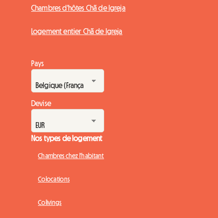
Chambres d'hôtes Chã de Igreja
Logement entier Chã de Igreja
Pays
Devise
Nos types de logement
Chambres chez l'habitant
Colocations
Colivings