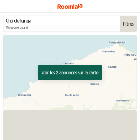
Filtres
N'importe quand
Voir les 2 annonces sur la carte