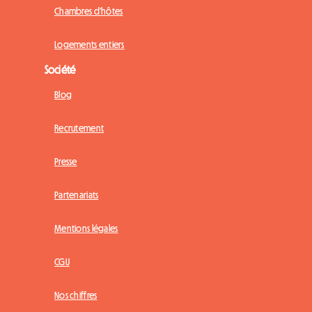
Chambres d'hôtes
Logements entiers
Société
Blog
Recrutement
Presse
Partenariats
Mentions légales
CGU
Nos chiffres