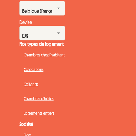
Devise
Nos types de logement
Chambres chez l'habitant
Colocations
Colivings
Chambres d'hôtes
Logements entiers
Société
Blog