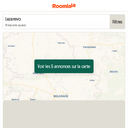
Filtres
N'importe quand
Voir les 5 annonces sur la carte