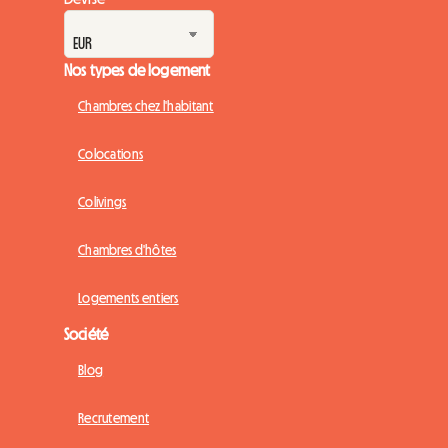
Nos types de logement
Chambres chez l'habitant
Colocations
Colivings
Chambres d'hôtes
Logements entiers
Société
Blog
Recrutement