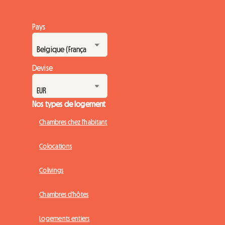
Pays
Devise
Nos types de logement
Chambres chez l'habitant
Colocations
Colivings
Chambres d'hôtes
Logements entiers