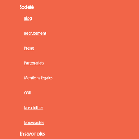
Société
Blog
Recrutement
Presse
Partenariats
Mentions légales
CGU
Nos chiffres
Nouveautés
En savoir plus