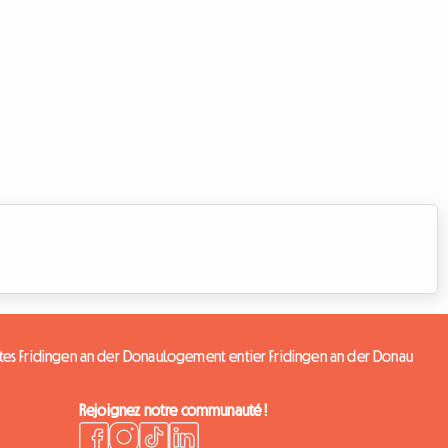
es Fridingen an der Donau
Logement entier Fridingen an der Donau
Rejoignez notre communauté !