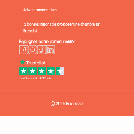
Avis et commentaires
12 bonnes raisons de proposer une chambre sur
Roomlala
Rejoignez notre communauté !
© 2026 Roomlala