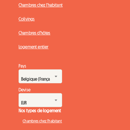
Chambres chez l'habitant
Colivings
Chambres d'hôtes
Logement entier
Pays
Devise
Nos types de logement
Chambres chez l'habitant