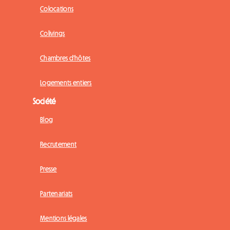
Colocations
Colivings
Chambres d'hôtes
Logements entiers
Société
Blog
Recrutement
Presse
Partenariats
Mentions légales