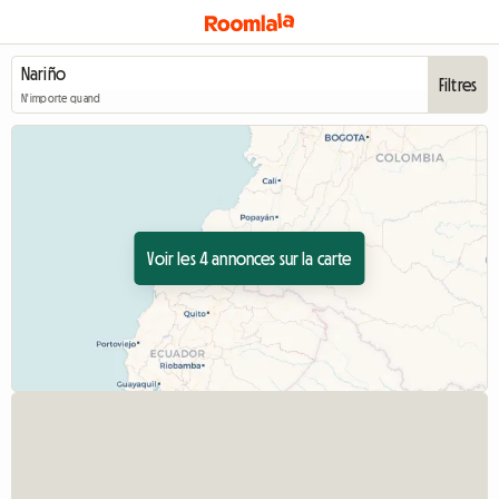
Filtres
N'importe quand
Voir les 4 annonces sur la carte