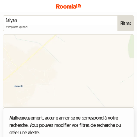
Filtres
N'importe quand
Malheureusement, aucune annonce ne correspond à votre
recherche. Vous pouvez modifier vos filtres de recherche ou
créer une alerte.