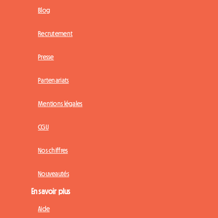
Blog
Recrutement
Presse
Partenariats
Mentions légales
CGU
Nos chiffres
Nouveautés
En savoir plus
Aide