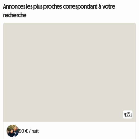
Annonces les plus proches correspondant à votre
recherche
11
50 € / nuit