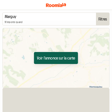
Filtres
N'importe quand
Voir l'annonce sur la carte