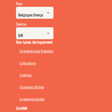
Pays
Devise
Nos types de logement
Chambres chez l'habitant
Colocations
Colivings
Chambres d'hôtes
Logements entiers
Société