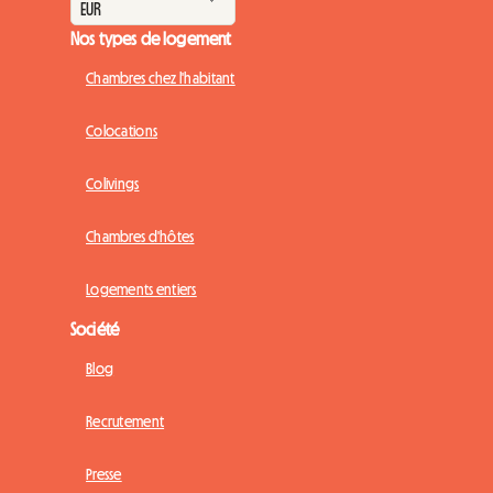
Nos types de logement
Chambres chez l'habitant
Colocations
Colivings
Chambres d'hôtes
Logements entiers
Société
Blog
Recrutement
Presse