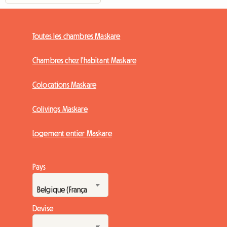
Toutes les chambres Maskare
Chambres chez l'habitant Maskare
Colocations Maskare
Colivings Maskare
Logement entier Maskare
Pays
Devise