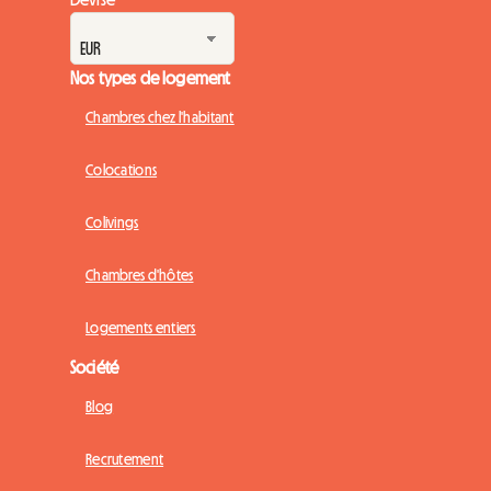
Nos types de logement
Chambres chez l'habitant
Colocations
Colivings
Chambres d'hôtes
Logements entiers
Société
Blog
Recrutement