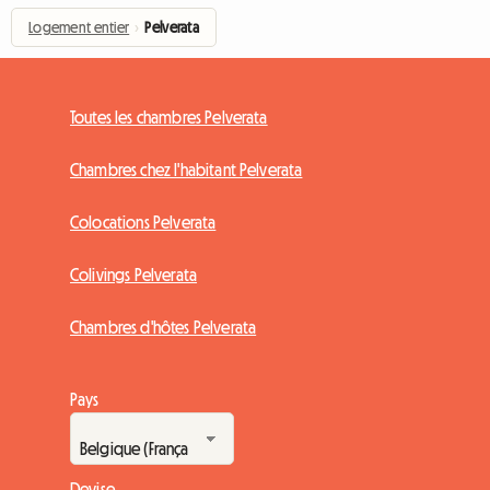
Logement entier
›
Pelverata
Toutes les chambres Pelverata
Chambres chez l'habitant Pelverata
Colocations Pelverata
Colivings Pelverata
Chambres d'hôtes Pelverata
Pays
Devise