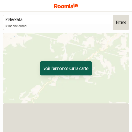
Filtres
N'importe quand
Voir l'annonce sur la carte